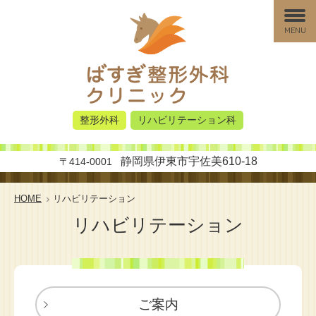
MENU
整形外科
リハビリテーション科
静岡県伊東市宇佐美610-18
〒414-0001
HOME
リハビリテーション
リハビリテーション
ご案内