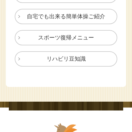
自宅でも出来る簡単体操ご紹介
スポーツ復帰メニュー
リハビリ豆知識