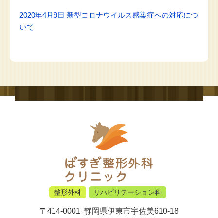
2020年4月9日 新型コロナウイルス感染症への対応につ
いて
整形外科
リハビリテーション科
〒414-0001
静岡県伊東市宇佐美610-18