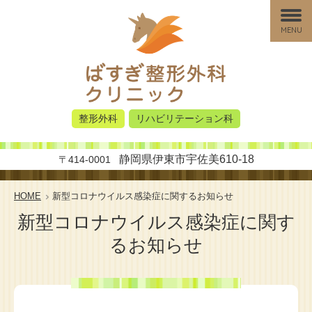
MENU
整形外科
リハビリテーション科
静岡県伊東市宇佐美610-18
〒414-0001
HOME
新型コロナウイルス感染症に関するお知らせ
新型コロナウイルス感染症に関す
るお知らせ