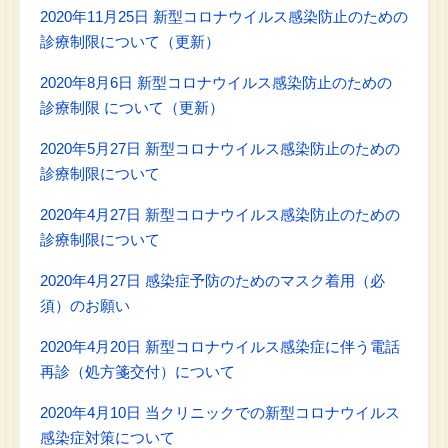
2020年11月25日 新型コロナウイルス感染防止のための
診療制限について（更新）
2020年8月6日 新型コロナウイルス感染防止のための
診療制限 について（更新）
2020年5月27日 新型コロナウイルス感染防止のための
診療制限について
2020年4月27日 新型コロナウイルス感染防止のための
診療制限について
2020年4月27日 感染症予防のためのマスク着用（必
須）のお願い
2020年4月20日 新型コロナウイルス感染症に伴う電話
再診（処方箋交付）について
2020年4月10日 当クリニックでの新型コロナウイルス
感染症対策について